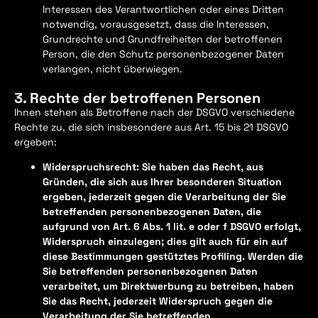
Interessen des Verantwortlichen oder eines Dritten
notwendig, vorausgesetzt, dass die Interessen,
Grundrechte und Grundfreiheiten der betroffenen
Person, die den Schutz personenbezogener Daten
verlangen, nicht überwiegen.
3. Rechte der betroffenen Personen
Ihnen stehen als Betroffene nach der DSGVO verschiedene
Rechte zu, die sich insbesondere aus Art. 15 bis 21 DSGVO
ergeben:
Widerspruchsrecht: Sie haben das Recht, aus
Gründen, die sich aus Ihrer besonderen Situation
ergeben, jederzeit gegen die Verarbeitung der Sie
betreffenden personenbezogenen Daten, die
aufgrund von Art. 6 Abs. 1 lit. e oder f DSGVO erfolgt,
Widerspruch einzulegen; dies gilt auch für ein auf
diese Bestimmungen gestütztes Profiling. Werden die
Sie betreffenden personenbezogenen Daten
verarbeitet, um Direktwerbung zu betreiben, haben
Sie das Recht, jederzeit Widerspruch gegen die
Verarbeitung der Sie betreffenden