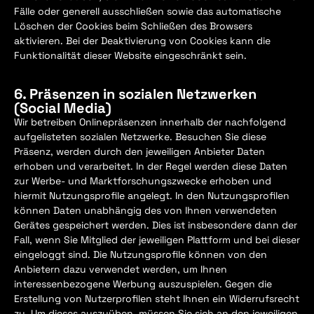
Fälle oder generell ausschließen sowie das automatische
Löschen der Cookies beim Schließen des Browsers
aktivieren. Bei der Deaktivierung von Cookies kann die
Funktionalität dieser Website eingeschränkt sein.
6. Präsenzen in sozialen Netzwerken
(Social Media)
Wir betreiben Onlinepräsenzen innerhalb der nachfolgend
aufgelisteten sozialen Netzwerke. Besuchen Sie diese
Präsenz, werden durch den jeweiligen Anbieter Daten
erhoben und verarbeitet. In der Regel werden diese Daten
zur Werbe- und Marktforschungszwecke erhoben und
hiermit Nutzungsprofile angelegt. In den Nutzungsprofilen
können Daten unabhängig des von Ihnen verwendeten
Gerätes gespeichert werden. Dies ist insbesondere dann der
Fall, wenn Sie Mitglied der jeweiligen Plattform und bei dieser
eingeloggt sind. Die Nutzungsprofile können von den
Anbietern dazu verwendet werden, um Ihnen
interessenbezogene Werbung auszuspielen. Gegen die
Erstellung von Nutzerprofilen steht Ihnen ein Widerrufsrecht
zu. Um dieses auszuüben, müssen Sie sich an den jeweiligen