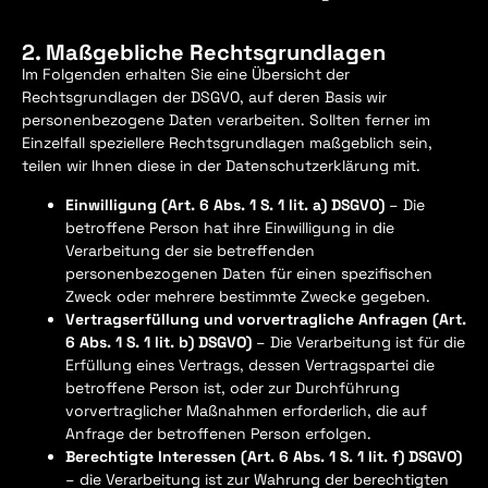
2. Maßgebliche Rechtsgrundlagen
Im Folgenden erhalten Sie eine Übersicht der
Rechtsgrundlagen der DSGVO, auf deren Basis wir
personenbezogene Daten verarbeiten. Sollten ferner im
Einzelfall speziellere Rechtsgrundlagen maßgeblich sein,
teilen wir Ihnen diese in der Datenschutzerklärung mit.
Einwilligung (Art. 6 Abs. 1 S. 1 lit. a) DSGVO)
– Die
betroffene Person hat ihre Einwilligung in die
Verarbeitung der sie betreffenden
personenbezogenen Daten für einen spezifischen
Zweck oder mehrere bestimmte Zwecke gegeben.
Vertragserfüllung und vorvertragliche Anfragen (Art.
6 Abs. 1 S. 1 lit. b) DSGVO)
– Die Verarbeitung ist für die
Erfüllung eines Vertrags, dessen Vertragspartei die
betroffene Person ist, oder zur Durchführung
vorvertraglicher Maßnahmen erforderlich, die auf
Anfrage der betroffenen Person erfolgen.
Berechtigte Interessen (Art. 6 Abs. 1 S. 1 lit. f) DSGVO)
– die Verarbeitung ist zur Wahrung der berechtigten