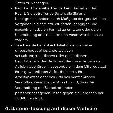
Daten zu verlangen.
Recht auf Datenübertragbarkeit:
Sie haben das
Recht, Sie betreffende Daten, die Sie uns
bereitgestellt haben, nach Maßgabe der gesetzlichen
Vorgaben in einem strukturierten, gängigen und
maschinenlesbaren Format zu erhalten oder deren
Übermittlung an einen anderen Verantwortlichen zu
fordern.
Beschwerde bei Aufsichtsbehörde:
Sie haben
unbeschadet eines anderweitigen
verwaltungsrechtlichen oder gerichtlichen
Rechtsbehelfs das Recht auf Beschwerde bei einer
Aufsichtsbehörde, insbesondere in dem Mitgliedstaat
ihres gewöhnlichen Aufenthaltsorts, ihres
Arbeitsplatzes oder des Orts des mutmaßlichen
Verstoßes, wenn Sie der Ansicht sind, dass die
Verarbeitung der Sie betreffenden
personenbezogenen Daten gegen die Vorgaben der
DSGVO verstößt.
4. Datenerfassung auf dieser Website