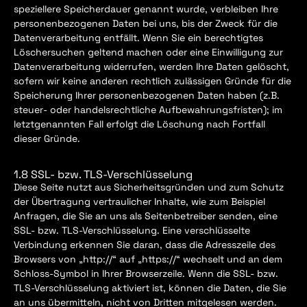
speziellere Speicherdauer genannt wurde, verbleiben Ihre
personenbezogenen Daten bei uns, bis der Zweck für die
Datenverarbeitung entfällt. Wenn Sie ein berechtigtes
Löschersuchen geltend machen oder eine Einwilligung zur
Datenverarbeitung widerrufen, werden Ihre Daten gelöscht,
sofern wir keine anderen rechtlich zulässigen Gründe für die
Speicherung Ihrer personenbezogenen Daten haben (z.B.
steuer- oder handelsrechtliche Aufbewahrungsfristen); im
letztgenannten Fall erfolgt die Löschung nach Fortfall
dieser Gründe.
1.8 SSL- bzw. TLS-Verschlüsselung
Diese Seite nutzt aus Sicherheitsgründen und zum Schutz
der Übertragung vertraulicher Inhalte, wie zum Beispiel
Anfragen, die Sie an uns als Seitenbetreiber senden, eine
SSL- bzw. TLS-Verschlüsselung. Eine verschlüsselte
Verbindung erkennen Sie daran, dass die Adresszeile des
Browsers von „http://“ auf „https://“ wechselt und an dem
Schloss-Symbol in Ihrer Browserzeile. Wenn die SSL- bzw.
TLS-Verschlüsselung aktiviert ist, können die Daten, die Sie
an uns übermitteln, nicht von Dritten mitgelesen werden.