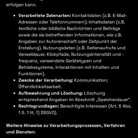
erfolgen kann.
Verarbeitete Datenarten:
Kontaktdaten (z.B. E-Mail-
Adressen oder Telefonnummern); Inhaltsdaten (z.B.
textliche oder bildliche Nachrichten und Beiträge
sowie die sie betreffenden Informationen, wie z.B.
Angaben zur Autorenschaft oder Zeitpunkt der
Erstellung). Nutzungsdaten (z.B. Seitenaufrufe und
Verweildauer, Klickpfade, Nutzungsintensität und -
frequenz, verwendete Gerätetypen und
Betriebssysteme, Interaktionen mit Inhalten und
Funktionen).
Zwecke der Verarbeitung:
Kommunikation;
Öffentlichkeitsarbeit.
Aufbewahrung und Löschung:
Löschung
entsprechend Angaben im Abschnitt „Speicherdauer“.
Rechtsgrundlagen:
Berechtigte Interessen (Art. 6 Abs.
1 S. 1 lit. f) DSGVO).
Weitere Hinweise zu Verarbeitungsprozessen, Verfahren
und Diensten: