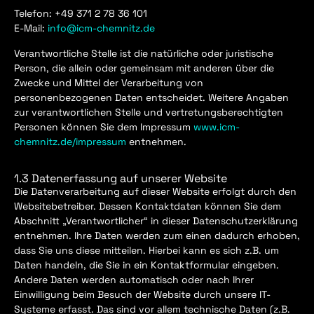
Telefon: +49 371 2 78 36 101
E-Mail:
info@icm-chemnitz.de
Verantwortliche Stelle ist die natürliche oder juristische
Person, die allein oder gemeinsam mit anderen über die
Zwecke und Mittel der Verarbeitung von
personenbezogenen Daten entscheidet. Weitere Angaben
zur verantwortlichen Stelle und vertretungsberechtigten
Personen können Sie dem Impressum
www.icm-
chemnitz.de/impressum
entnehmen.
1.3 Datenerfassung auf unserer Website
Die Datenverarbeitung auf dieser Website erfolgt durch den
Websitebetreiber. Dessen Kontaktdaten können Sie dem
Abschnitt „Verantwortlicher“ in dieser Datenschutzerklärung
entnehmen. Ihre Daten werden zum einen dadurch erhoben,
dass Sie uns diese mitteilen. Hierbei kann es sich z.B. um
Daten handeln, die Sie in ein Kontaktformular eingeben.
Andere Daten werden automatisch oder nach Ihrer
Einwilligung beim Besuch der Website durch unsere IT-
Systeme erfasst. Das sind vor allem technische Daten (z.B.