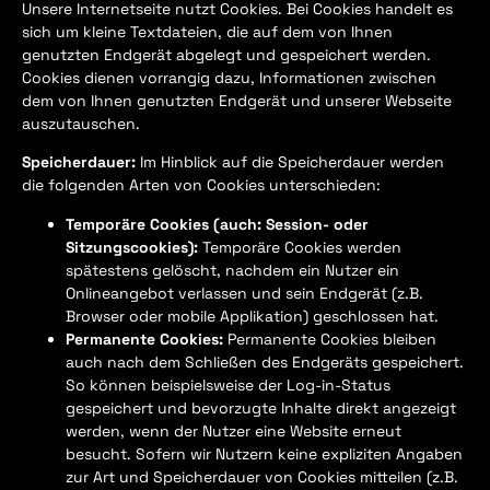
Unsere Internetseite nutzt Cookies. Bei Cookies handelt es
sich um kleine Textdateien, die auf dem von Ihnen
genutzten Endgerät abgelegt und gespeichert werden.
Cookies dienen vorrangig dazu, Informationen zwischen
dem von Ihnen genutzten Endgerät und unserer Webseite
auszutauschen.
Speicherdauer:
Im Hinblick auf die Speicherdauer werden
die folgenden Arten von Cookies unterschieden:
Temporäre Cookies (auch: Session- oder
Sitzungscookies):
Temporäre Cookies werden
spätestens gelöscht, nachdem ein Nutzer ein
Onlineangebot verlassen und sein Endgerät (z.B.
Browser oder mobile Applikation) geschlossen hat.
Permanente Cookies:
Permanente Cookies bleiben
auch nach dem Schließen des Endgeräts gespeichert.
So können beispielsweise der Log-in-Status
gespeichert und bevorzugte Inhalte direkt angezeigt
werden, wenn der Nutzer eine Website erneut
besucht. Sofern wir Nutzern keine expliziten Angaben
zur Art und Speicherdauer von Cookies mitteilen (z.B.