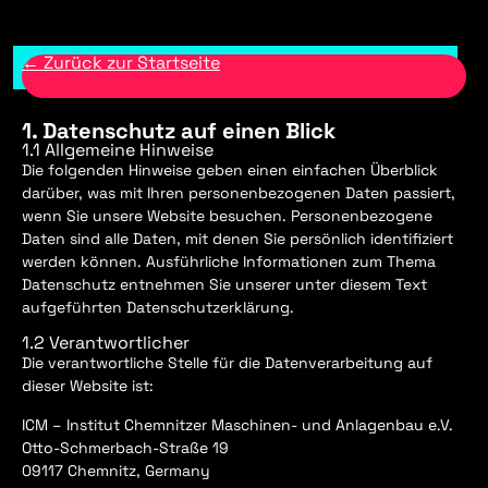
← Zurück zur Startseite
1. Datenschutz auf einen Blick
1.1 Allgemeine Hinweise
Die folgenden Hinweise geben einen einfachen Überblick
darüber, was mit Ihren personenbezogenen Daten passiert,
wenn Sie unsere Website besuchen. Personenbezogene
Daten sind alle Daten, mit denen Sie persönlich identifiziert
werden können. Ausführliche Informationen zum Thema
Datenschutz entnehmen Sie unserer unter diesem Text
aufgeführten Datenschutzerklärung.
1.2 Verantwortlicher
Die verantwortliche Stelle für die Datenverarbeitung auf
dieser Website ist:
ICM – Institut Chemnitzer Maschinen- und Anlagenbau e.V.
Otto-Schmerbach-Straße 19
09117 Chemnitz, Germany