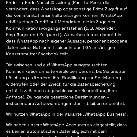
Ende-zu-Ende-Verschlüsselung (Peer-to-Peer), die
verhindert, dass WhatsApp oder sonstige Dritte Zugriff auf
die Kommunikationsinhalte erlangen können. WhatsApp
erhält jedoch Zugriff auf Metadaten, die im Zuge des
Kommunikationsvorgangs entstehen (z. B. Absender,
Empfänger und Zeitpunkt). Wir weisen ferner darauf hin,
dass WhatsApp nach eigener Aussage, personenbezogene
Daten seiner Nutzer mit seiner in den USA ansässigen
Konzernmutter Facebook teilt.
Die zwischen und auf WhatsApp ausgetauschten
Kommunikationsinhalte verbleiben bei uns, bis Sie uns zur
Löschung auffordern, Ihre Einwilligung zur Speicherung
widerrufen oder der Zweck für die Datenspeicherung
entfällt (z. B. nach abgeschlossener Bearbeitung Ihrer
Anfrage). Zwingende gesetzliche Bestimmungen –
insbesondere Aufbewahrungsfristen – bleiben unberührt.
Wir nutzen WhatsApp in der Variante „WhatsApp Business“.
Wir haben unsere WhatsApp-Accounts so eingestellt, dass
es keinen automatischen Datenabgleich mit dem