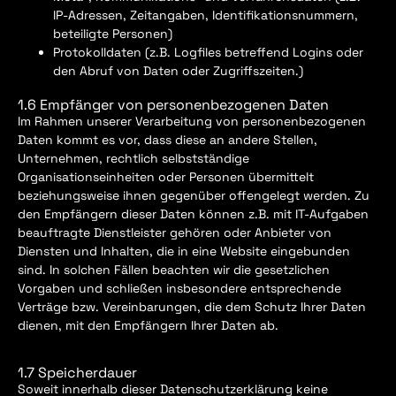
IP-Adressen, Zeitangaben, Identifikationsnummern,
beteiligte Personen)
Protokolldaten (z.B. Logfiles betreffend Logins oder
den Abruf von Daten oder Zugriffszeiten.)
1.6 Empfänger von personenbezogenen Daten
Im Rahmen unserer Verarbeitung von personenbezogenen
Daten kommt es vor, dass diese an andere Stellen,
Unternehmen, rechtlich selbstständige
Organisationseinheiten oder Personen übermittelt
beziehungsweise ihnen gegenüber offengelegt werden. Zu
den Empfängern dieser Daten können z.B. mit IT-Aufgaben
beauftragte Dienstleister gehören oder Anbieter von
Diensten und Inhalten, die in eine Website eingebunden
sind. In solchen Fällen beachten wir die gesetzlichen
Vorgaben und schließen insbesondere entsprechende
Verträge bzw. Vereinbarungen, die dem Schutz Ihrer Daten
dienen, mit den Empfängern Ihrer Daten ab.
1.7 Speicherdauer
Soweit innerhalb dieser Datenschutzerklärung keine