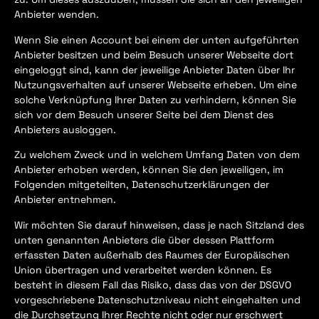
Anbieter wenden.
Wenn Sie einen Account bei einem der unten aufgeführten
Anbieter besitzen und beim Besuch unserer Webseite dort
eingeloggt sind, kann der jeweilige Anbieter Daten über Ihr
Nutzungsverhalten auf unserer Webseite erheben. Um eine
solche Verknüpfung Ihrer Daten zu verhindern, können Sie
sich vor dem Besuch unserer Seite bei dem Dienst des
Anbieters ausloggen.
Zu welchem Zweck und in welchem Umfang Daten von dem
Anbieter erhoben werden, können Sie den jeweiligen, im
Folgenden mitgeteilten, Datenschutzerklärungen der
Anbieter entnehmen.
Wir möchten Sie darauf hinweisen, dass je nach Sitzland des
unten genannten Anbieters die über dessen Plattform
erfassten Daten außerhalb des Raumes der Europäischen
Union übertragen und verarbeitet werden können. Es
besteht in diesem Fall das Risiko, dass das von der DSGVO
vorgeschriebene Datenschutzniveau nicht eingehalten und
die Durchsetzung Ihrer Rechte nicht oder nur erschwert