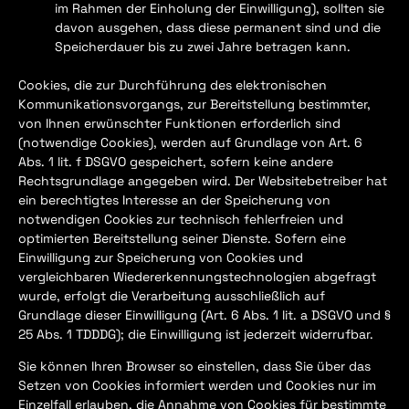
im Rahmen der Einholung der Einwilligung), sollten sie
davon ausgehen, dass diese permanent sind und die
Speicherdauer bis zu zwei Jahre betragen kann.
Cookies, die zur Durchführung des elektronischen
Kommunikationsvorgangs, zur Bereitstellung bestimmter,
von Ihnen erwünschter Funktionen erforderlich sind
(notwendige Cookies), werden auf Grundlage von Art. 6
Abs. 1 lit. f DSGVO gespeichert, sofern keine andere
Rechtsgrundlage angegeben wird. Der Websitebetreiber hat
ein berechtigtes Interesse an der Speicherung von
notwendigen Cookies zur technisch fehlerfreien und
optimierten Bereitstellung seiner Dienste. Sofern eine
Einwilligung zur Speicherung von Cookies und
vergleichbaren Wiedererkennungstechnologien abgefragt
wurde, erfolgt die Verarbeitung ausschließlich auf
Grundlage dieser Einwilligung (Art. 6 Abs. 1 lit. a DSGVO und §
25 Abs. 1 TDDDG); die Einwilligung ist jederzeit widerrufbar.
Sie können Ihren Browser so einstellen, dass Sie über das
Setzen von Cookies informiert werden und Cookies nur im
Einzelfall erlauben, die Annahme von Cookies für bestimmte