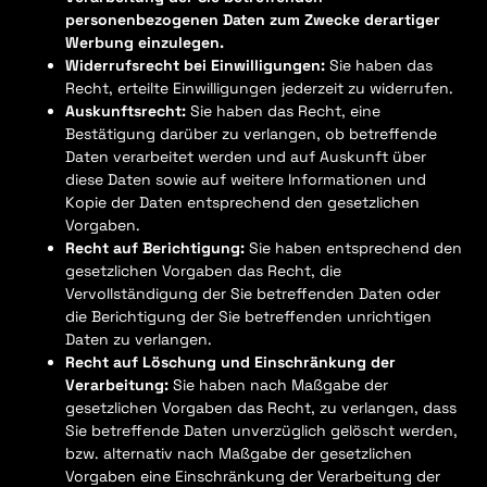
personenbezogenen Daten zum Zwecke derartiger
Werbung einzulegen.
Widerrufsrecht bei Einwilligungen:
Sie haben das
Recht, erteilte Einwilligungen jederzeit zu widerrufen.
Auskunftsrecht:
Sie haben das Recht, eine
Bestätigung darüber zu verlangen, ob betreffende
Daten verarbeitet werden und auf Auskunft über
diese Daten sowie auf weitere Informationen und
Kopie der Daten entsprechend den gesetzlichen
Vorgaben.
Recht auf Berichtigung:
Sie haben entsprechend den
gesetzlichen Vorgaben das Recht, die
Vervollständigung der Sie betreffenden Daten oder
die Berichtigung der Sie betreffenden unrichtigen
Daten zu verlangen.
Recht auf Löschung und Einschränkung der
Verarbeitung:
Sie haben nach Maßgabe der
gesetzlichen Vorgaben das Recht, zu verlangen, dass
Sie betreffende Daten unverzüglich gelöscht werden,
bzw. alternativ nach Maßgabe der gesetzlichen
Vorgaben eine Einschränkung der Verarbeitung der