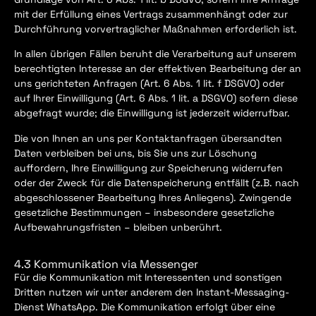
mit der Erfüllung eines Vertrags zusammenhängt oder zur
Durchführung vorvertraglicher Maßnahmen erforderlich ist.
In allen übrigen Fällen beruht die Verarbeitung auf unserem
berechtigten Interesse an der effektiven Bearbeitung der an
uns gerichteten Anfragen (Art. 6 Abs. 1 lit. f DSGVO) oder
auf Ihrer Einwilligung (Art. 6 Abs. 1 lit. a DSGVO) sofern diese
abgefragt wurde; die Einwilligung ist jederzeit widerrufbar.
Die von Ihnen an uns per Kontaktanfragen übersandten
Daten verbleiben bei uns, bis Sie uns zur Löschung
auffordern, Ihre Einwilligung zur Speicherung widerrufen
oder der Zweck für die Datenspeicherung entfällt (z.B. nach
abgeschlossener Bearbeitung Ihres Anliegens). Zwingende
gesetzliche Bestimmungen – insbesondere gesetzliche
Aufbewahrungsfristen – bleiben unberührt.
4.3 Kommunikation via Messenger
Für die Kommunikation mit Interessenten und sonstigen
Dritten nutzen wir unter anderem den Instant-Messaging-
Dienst WhatsApp. Die Kommunikation erfolgt über eine