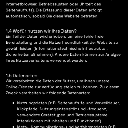
Internetbrowser, Betriebssystem oder Uhrzeit des
Seitenaufrufs). Die Erfassung dieser Daten erfolgt
automatisch, sobald Sie diese Website betreten.
1.4 Wofür nutzen wir Ihre Daten?
Ein Teil der Daten wird erhoben, um eine fehlerfreie
Bereitstellung und die Nutzerfreundlichkeit der Website zu
gewährleisten (Informationstechnische Infrastruktur,
Sicherheitsmaßnahmen). Andere Daten können zur Analyse
Ihres Nutzerverhaltens verwendet werden.
1.5 Datenarten
Wir verarbeiten die Daten der Nutzer, um ihnen unsere
Online-Dienste zur Verfügung stellen zu können. Zu diesem
Zweck verarbeiten wir folgende Datenarten:
Nutzungsdaten (z.B. Seitenaufrufe und Verweildauer,
Klickpfade, Nutzungsintensität und -frequenz,
verwendete Gerätetypen und Betriebssysteme,
Interaktionen mit Inhalten und Funktionen)
Meta-, Kommunikations- und Verfahrensdaten (z.B.